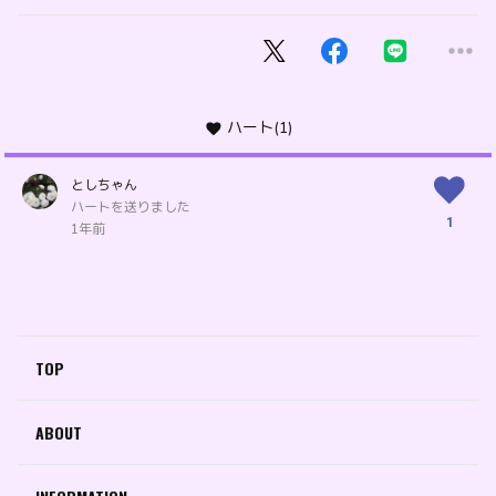
ハート
(1)
としちゃん
ハートを送りました
1
1年前
TOP
ABOUT