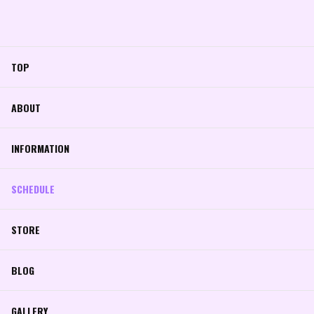
TOP
ABOUT
INFORMATION
SCHEDULE
STORE
BLOG
GALLERY