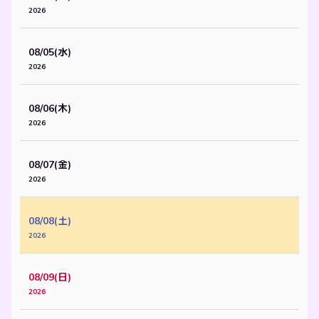
2026
08/05(水)
2026
08/06(木)
2026
08/07(金)
2026
08/08(土)
2026
08/09(日)
2026