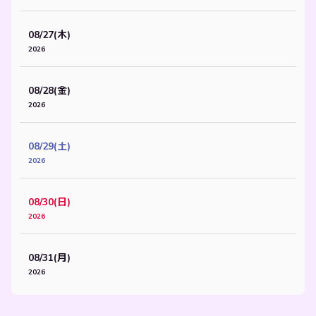
08/27(木)
2026
08/28(金)
2026
08/29(土)
2026
08/30(日)
2026
08/31(月)
2026