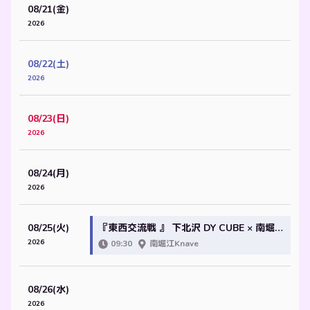
08/21(金)
2026
08/22(土)
2026
08/23(日)
2026
08/24(月)
2026
08/25(火)
『東西交流戦 』 下北沢 DY CUBE × 南堀江 knave @大阪編
2026
09:30
南堀江Knave
08/26(水)
2026