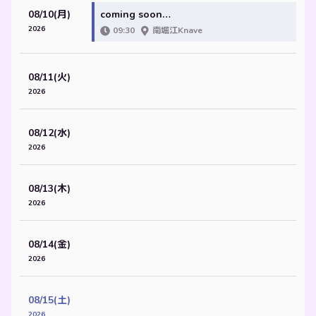
08/10(月)
coming soon…
2026
09:30
南堀江Knave
08/11(火)
2026
08/12(水)
2026
08/13(木)
2026
08/14(金)
2026
08/15(土)
2026