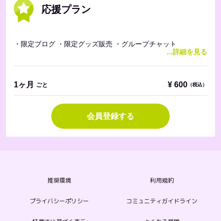
応援プラン
・限定ブログ ・限定グッズ販売 ・グループチャット
...詳細を見る
1ヶ月
¥
600
ごと
（税込）
会員登録する
推奨環境
利用規約
プライバシーポリシー
コミュニティガイドライン